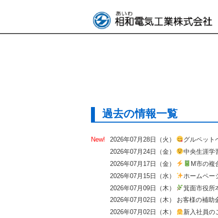
過去の情報一覧
2026年07月28日（火）
グルペット
2026年07月24日（金）
中央生涯学
2026年07月17日（金）
M市の複
2026年07月15日（水）
ホームペー
2026年07月09日（木）
箕面市役所
2026年07月02日（木）
お客様の補助
2026年07月02日（木）
新入社員の