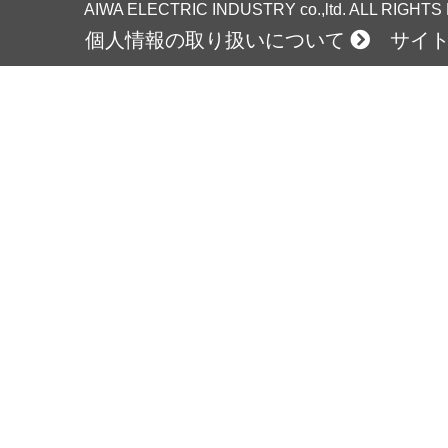
AIWA ELECTRIC INDUSTRY co.,ltd. ALL RIGHT
個人情報の取り扱いについて
サイ