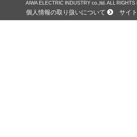
AIWA ELECTRIC INDUSTRY co.,ltd. ALL RIGHT
個人情報の取り扱いについて
サイ