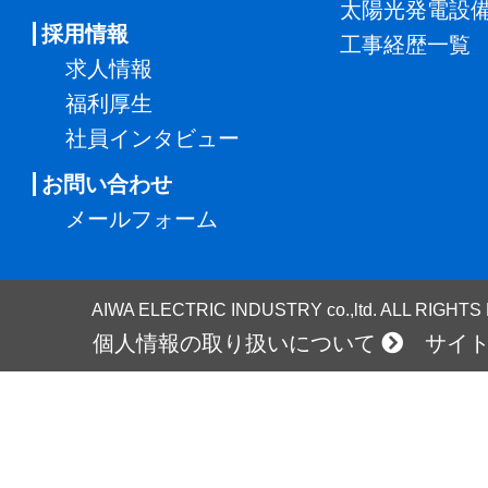
太陽光発電設
採用情報
工事経歴一覧
求人情報
福利厚生
社員インタビュー
お問い合わせ
メールフォーム
AIWA ELECTRIC INDUSTRY co.,ltd. ALL RIGHT
個人情報の取り扱いについて
サイ