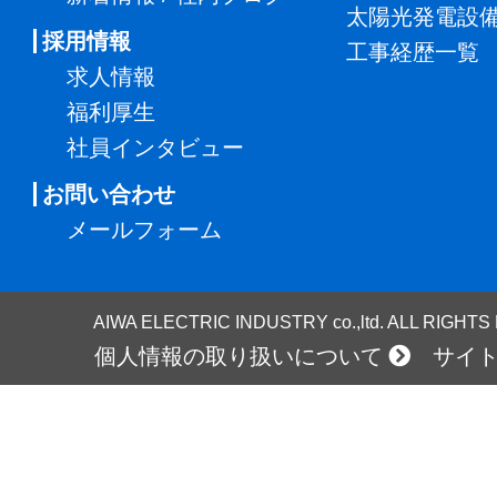
太陽光発電設
採用情報
工事経歴一覧
求人情報
福利厚生
社員インタビュー
お問い合わせ
メールフォーム
AIWA ELECTRIC INDUSTRY co.,ltd. ALL RIGHT
個人情報の取り扱いについて
サイ