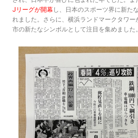
Jリーグが開幕
し、日本のスポーツ界に新た
れました。さらに、横浜ランドマークタワー
市の新たなシンボルとして注目を集めました