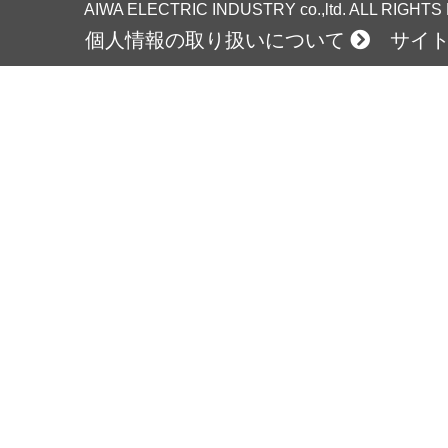
AIWA ELECTRIC INDUSTRY co.,ltd. ALL RIGHT
個人情報の取り扱いについて
サイ