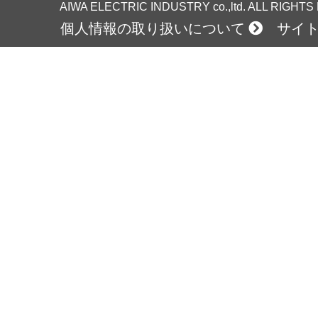
AIWA ELECTRIC INDUSTRY co.,ltd. ALL RIGHT
個人情報の取り扱いについて
サイ