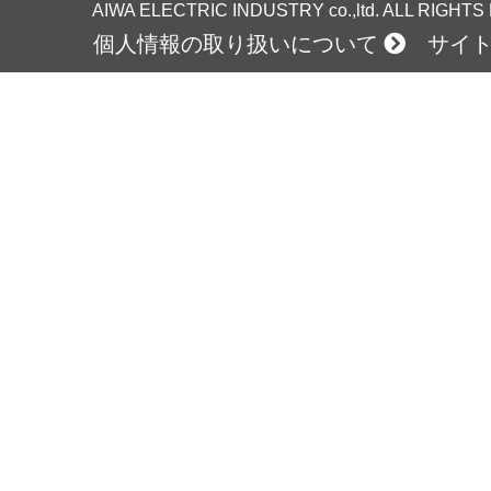
AIWA ELECTRIC INDUSTRY co.,ltd. ALL RIGHT
個人情報の取り扱いについて
サイ