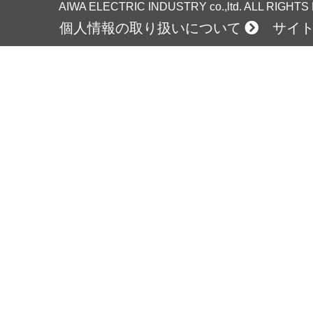
AIWA ELECTRIC INDUSTRY co.,ltd. ALL RIGHT
個人情報の取り扱いについて
サイ