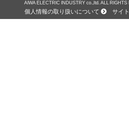
AIWA ELECTRIC INDUSTRY co.,ltd. ALL RIGHT
個人情報の取り扱いについて
サイ