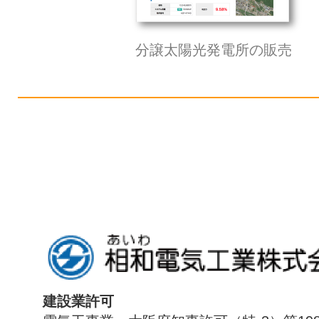
分譲太陽光発電所の販売
建設業許可