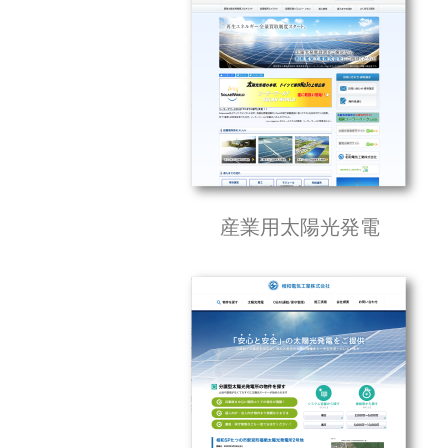
産業用太陽光発電