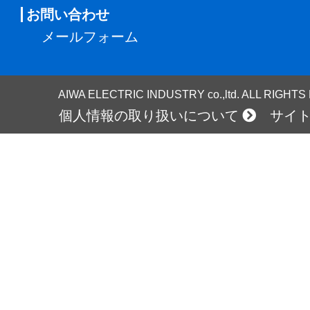
お問い合わせ
メールフォーム
AIWA ELECTRIC INDUSTRY co.,ltd. ALL RIGHT
個人情報の取り扱いについて
サイ