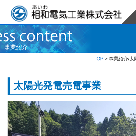
事業紹介
TOP
>
事業紹介/
太陽光発電売電事業