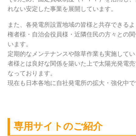
れない安定した事業を展開しています。
また、各発電所設置地域の皆様と共存できるよ
権者様・自治会役員様・近隣住民の方々との関
います。
定期的なメンテナンスや除草作業も実施してい
者様とは良好な関係を築いた上で太陽光発電売
なっております。
現在も日本各地に自社発電所の拡大・強化中で
専用サイトのご紹介