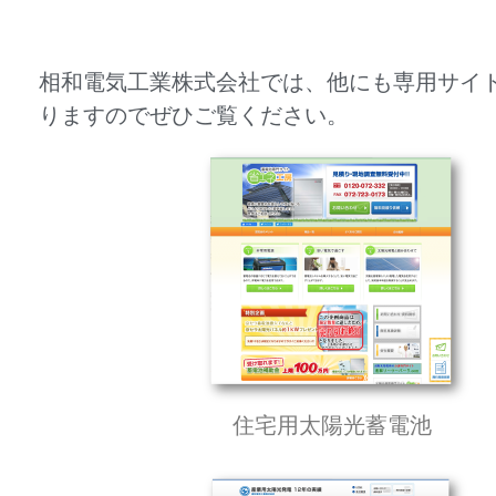
相和電気工業株式会社では、他にも専用サイ
りますのでぜひご覧ください。
住宅用太陽光蓄電池