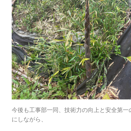
今後も工事部一同、技術力の向上と安全第一
にしながら、