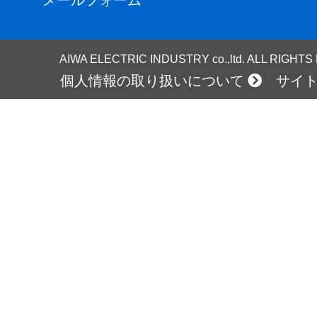
メールフォーム
AIWA ELECTRIC INDUSTRY co.,ltd. ALL RIGHT
個人情報の取り扱いについて
サイ