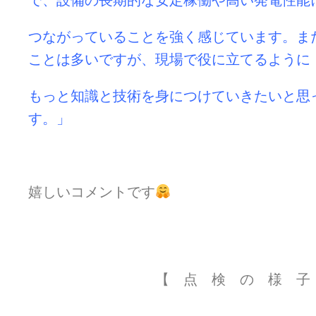
で、設備の長期的な安定稼働や高い発電性能
つながっていることを強く感じています。ま
ことは多いですが、現場で役に立てるように
もっと知識と技術を身につけていきたいと思
す。」
嬉しいコメントです
【 点 検 の 様 子 