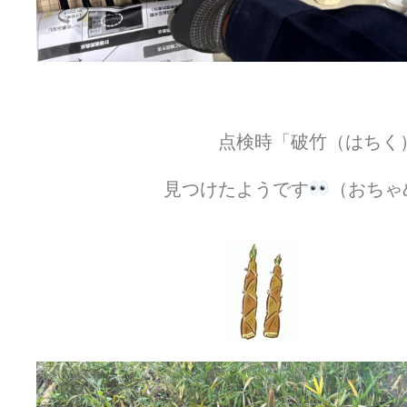
点検時「破竹（はちく）
見つけたようです
（おちゃ