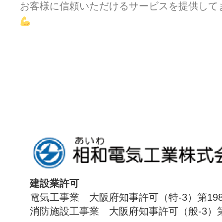
お客様に信頼いただけるサービスを提供して
建設業許可
電気工事業 大阪府知事許可（特-3）第198
消防施設工事業 大阪府知事許可（般-3）第1