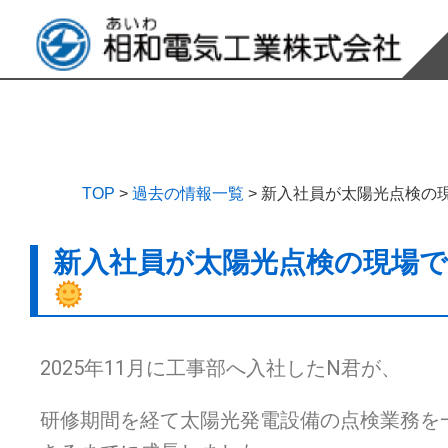
TOP
>
過去の情報一覧
>
新入社員が太陽光点検の
新入社員が太陽光点検の現場で
2025年11月に工事部へ入社したN君が、
研修期間を経て太陽光発電設備の点検業務を