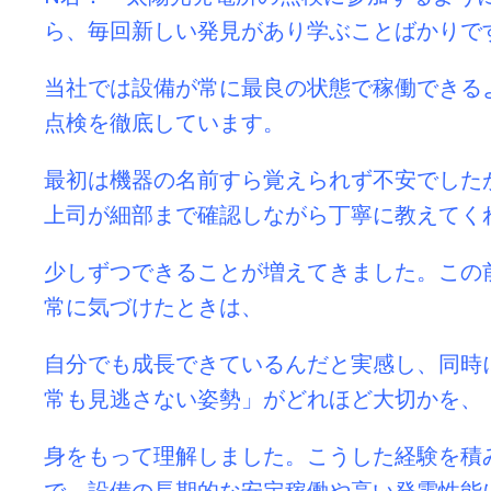
ら、毎回新しい発見があり学ぶことばかりで
当社では設備が常に最良の状態で稼働できる
点検を徹底しています。
最初は機器の名前すら覚えられず不安でした
上司が細部まで確認しながら丁寧に教えてく
少しずつできることが増えてきました。この
常に気づけたときは、
自分でも成長できているんだと実感し、同時
常も見逃さない姿勢」がどれほど大切かを、
身をもって理解しました。こうした経験を積