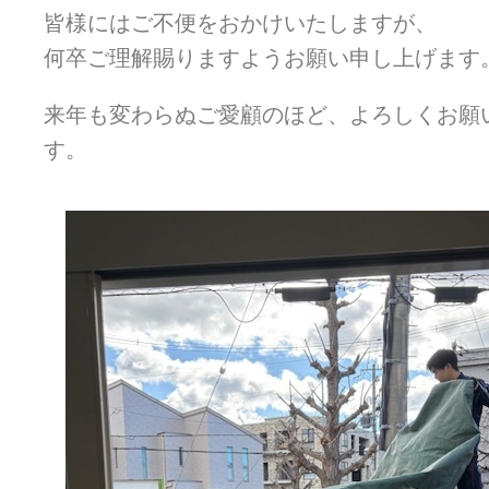
皆様にはご不便をおかけいたしますが、
何卒ご理解賜りますようお願い申し上げます
来年も変わらぬご愛顧のほど、よろしくお願
す。