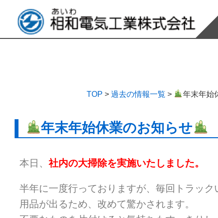
TOP
>
過去の情報一覧
>
年末年始
年末年始休業のお知らせ
本日、
社内の大掃除を実施いたしました。
半年に一度行っておりますが、毎回トラック
用品が出るため、改めて驚かされます。