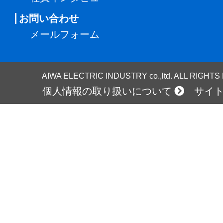
お問い合わせ
メールフォーム
AIWA ELECTRIC INDUSTRY co.,ltd. ALL RIGHT
個人情報の取り扱いについて
サイ