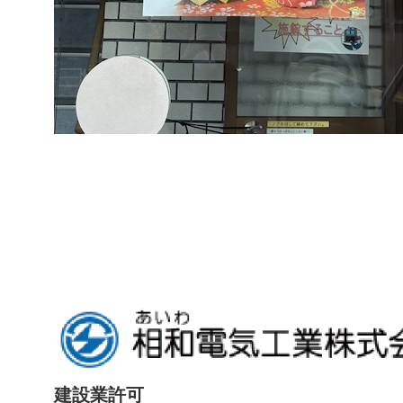
建設業許可