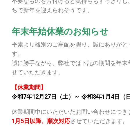
不要なものを片付けると気持ちもすっきりし
ちで新年を迎えられそうです。
年末年始休業のお知らせ
平素より格別のご高配を賜り、誠にありがと
す。
誠に勝手ながら、弊社では下記の期間を年末
せていただきます。
【休業期間】
令和7年12月27日（土）～ 令和8年1月4日（
休業期間中にいただいたお問い合わせにつき
1月5日以降、順次対応
させていただきます。