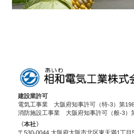
建設業許可
電気工事業 大阪府知事許可（特-3）第198
消防施設工事業 大阪府知事許可（般-3）第1
〈本社〉
〒530-0044 大阪府大阪市北区東天満1丁目