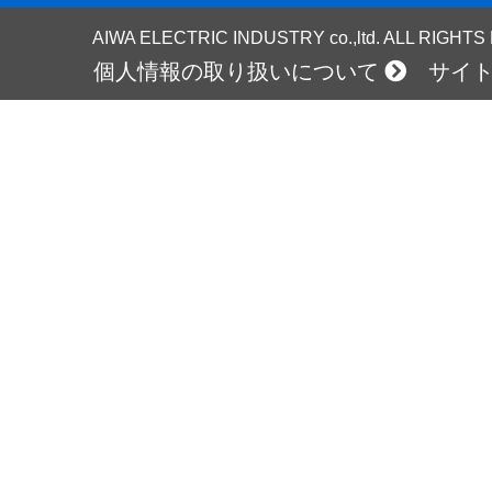
AIWA ELECTRIC INDUSTRY co.,ltd. ALL RIGHT
個人情報の取り扱いについて
サイ