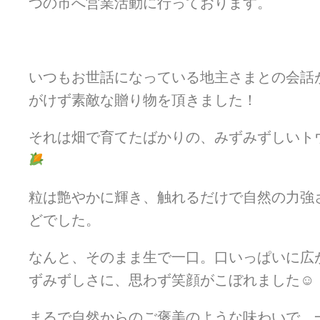
つの市へ営業活動に行っております。
いつもお世話になっている地主さまとの会話
がけず素敵な贈り物を頂きました！
それは畑で育てたばかりの、みずみずしいト
粒は艶やかに輝き、触れるだけで自然の力強
どでした。
なんと、そのまま生で一口。口いっぱいに広
ずみずしさに、思わず笑顔がこぼれました☺
まるで自然からのご褒美のような味わいで、