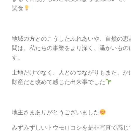
試食
地域の方とのこうしたふれあいや、自然の恵
間は、私たちの事業をより深く、温かいもの
す。
土地だけでなく、人とのつながりもまた、か
財産だと改めて感じた出来事でした
地主さまありがとうございました
みずみずしいトウモロコシを是非写真で感じ