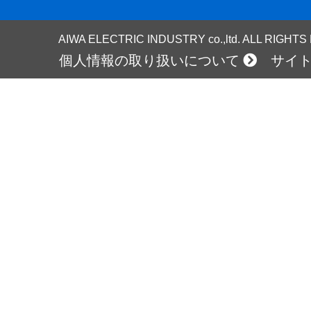
AIWA ELECTRIC INDUSTRY co.,ltd. ALL RIGHT
個人情報の取り扱いについて
サイ