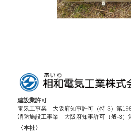
建設業許可
電気工事業 大阪府知事許可（特-3）第198
消防施設工事業 大阪府知事許可（般-3）第1
〈本社〉