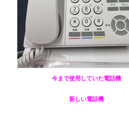
今まで使用していた電話機
新しい電話機