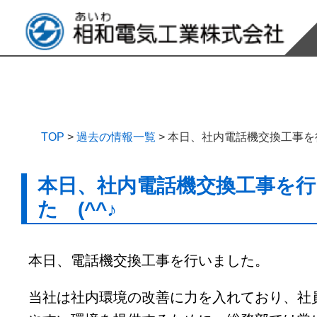
TOP
>
過去の情報一覧
>
本日、社内電話機交換工事を行
本日、社内電話機交換工事を
た (^^♪
本日、電話機交換工事を行いました。
当社は社内環境の改善に力を入れており、社