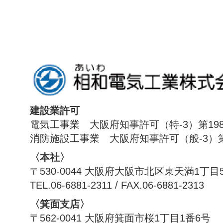
建設業許可
電気工事業 大阪府知事許可（特-3）第198
消防施設工事業 大阪府知事許可（般-3）第1
〈本社〉
〒530-0044 大阪府大阪市北区東天満1丁目
TEL.06-6881-2311 / FAX.06-6881-2313
〈箕面支店〉
〒562-0041 大阪府箕面市桜1丁目1番6号