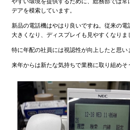
やすい環境を提供するために、総務部では常
デアを模索しています。
新品の電話機はやはり良いですね。従来の電
大きくなり、ディスプレイも見やすくなりま
特に年配の社員には視認性が向上したと思い
来年からは新たな気持ちで業務に取り組めそ