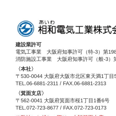
建設業許可
電気工事業 大阪府知事許可（特-3）第198
消防施設工事業 大阪府知事許可（般-3）第1
〈本社〉
〒530-0044 大阪府大阪市北区東天満1丁目
TEL.06-6881-2311 / FAX.06-6881-2313
〈箕面支店〉
〒562-0041 大阪府箕面市桜1丁目1番6号
TEL.072-723-8677 / FAX.072-723-0173