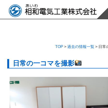
TOP
>
過去の情報一覧
>
日常
日常の一コマを撮影