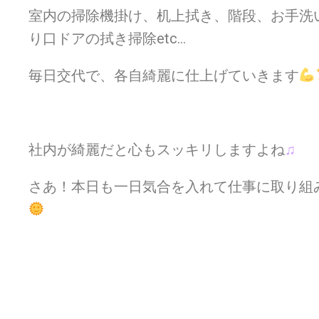
室内の掃除機掛け、机上拭き、階段、お手洗
り口ドアの拭き掃除etc…
毎日交代で、各自綺麗に仕上げていきます
社内が綺麗だと心もスッキリしますよね
♫
さあ！本日も一日気合を入れて仕事に取り組