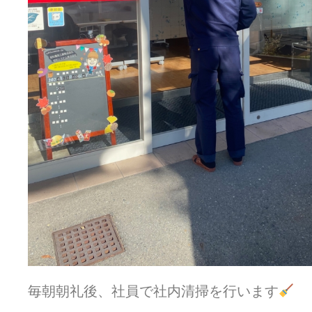
毎朝朝礼後、社員で社内清掃を行います