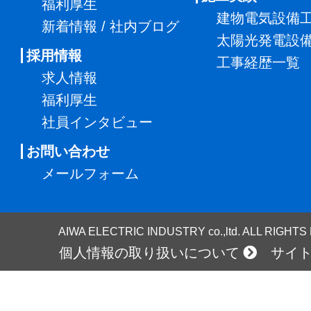
福利厚生
建物電気設備
新着情報 / 社内ブログ
太陽光発電設
採用情報
工事経歴一覧
求人情報
福利厚生
社員インタビュー
お問い合わせ
メールフォーム
AIWA ELECTRIC INDUSTRY co.,ltd. ALL RIGHT
個人情報の取り扱いについて
サイ