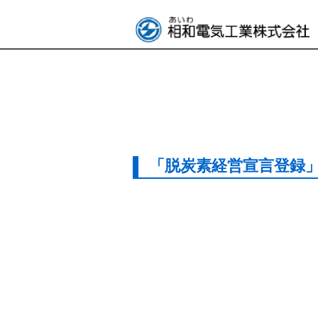
「脱炭素経営宣言登録