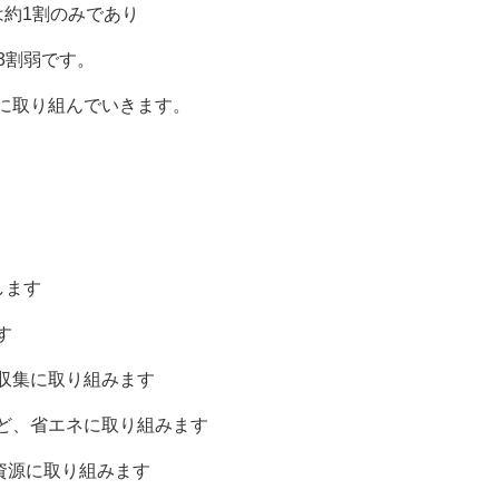
約1割のみであり
3割弱です。
営に取り組んでいきます。
ます
す
に取り組みます
省エネに取り組みます
に取り組みます