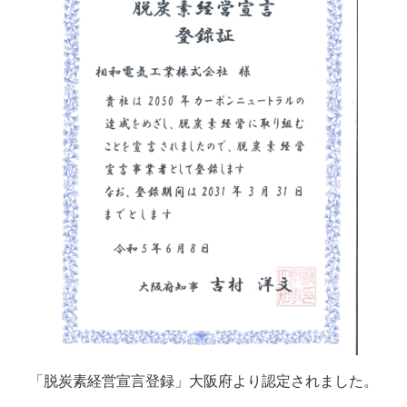
「脱炭素経営宣言登録」大阪府より認定されました。