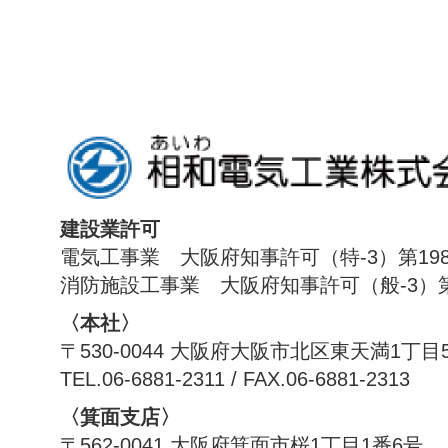
建設業許可
電気工事業 大阪府知事許可（特-3）第198
消防施設工事業 大阪府知事許可（般-3）第1
〈本社〉
〒530-0044 大阪府大阪市北区東天満1丁目
TEL.06-6881-2311 / FAX.06-6881-2313
〈箕面支店〉
〒562-0041 大阪府箕面市桜1丁目1番6号