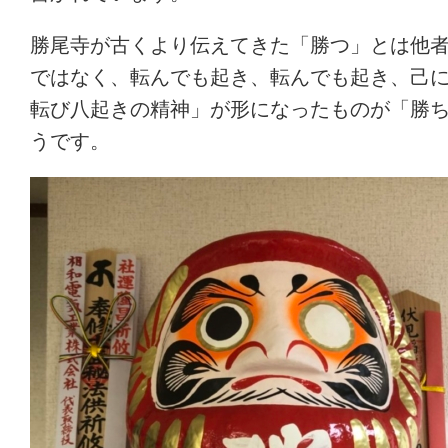
勝尾寺が古くより伝えてきた「勝つ」とは他
ではなく、転んでも起き、転んでも起き、己
転び八起きの精神」が形になったものが「勝
うです。