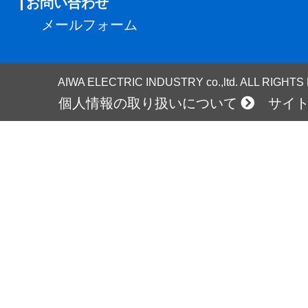
お問い合わせ
メールフォーム
AIWA ELECTRIC INDUSTRY co.,ltd. ALL RIGHT
個人情報の取り扱いについて
サイ