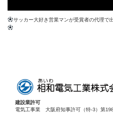
サッカー大好き営業マンが受賞者の代理で
建設業許可
電気工事業 大阪府知事許可（特-3）第198