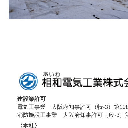
建設業許可
電気工事業 大阪府知事許可（特-3）第198
消防施設工事業 大阪府知事許可（般-3）第1
〈本社〉