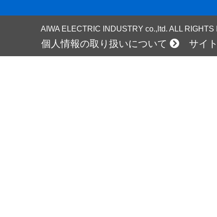
AIWA ELECTRIC INDUSTRY co.,ltd. ALL RIGHT
個人情報の取り扱いについて
サイ