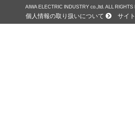
AIWA ELECTRIC INDUSTRY co.,ltd. ALL RIGHT
個人情報の取り扱いについて
サイ