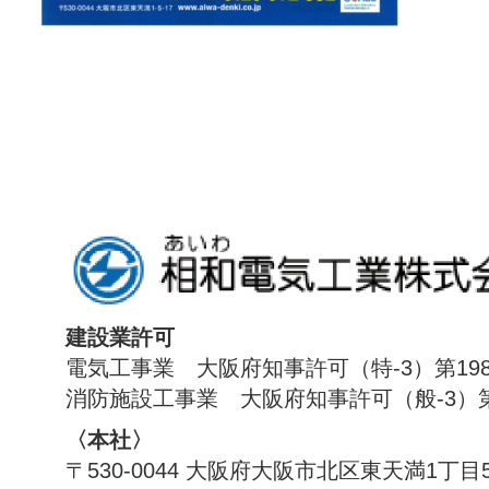
建設業許可
電気工事業 大阪府知事許可（特-3）第198
消防施設工事業 大阪府知事許可（般-3）第1
〈本社〉
〒530-0044 大阪府大阪市北区東天満1丁目