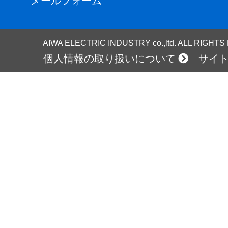
メールフォーム
AIWA ELECTRIC INDUSTRY co.,ltd. ALL RIGHT
個人情報の取り扱いについて
サイ