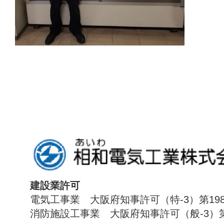
建設業許可
電気工事業 大阪府知事許可（特-3）第198
消防施設工事業 大阪府知事許可（般-3）第1