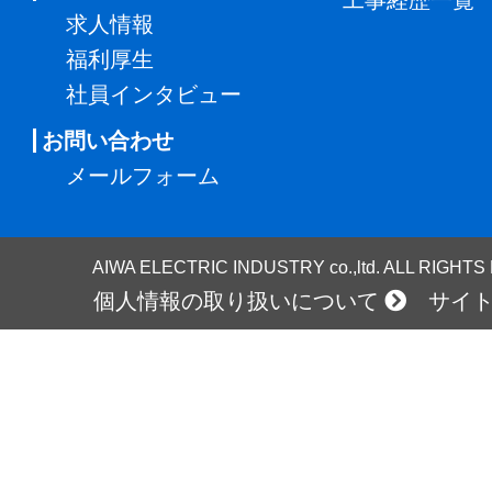
求人情報
福利厚生
社員インタビュー
お問い合わせ
メールフォーム
AIWA ELECTRIC INDUSTRY co.,ltd. ALL RIGHT
個人情報の取り扱いについて
サイ