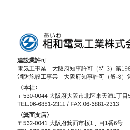
建設業許可
電気工事業 大阪府知事許可（特-3）第198
消防施設工事業 大阪府知事許可（般-3）第1
〈本社〉
〒530-0044 大阪府大阪市北区東天満1丁目
TEL.06-6881-2311 / FAX.06-6881-2313
〈箕面支店〉
〒562-0041 大阪府箕面市桜1丁目1番6号