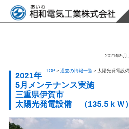
2021年5
TOP
>
過去の情報一覧
>
太陽光発電設備 
2021年
5月メンテナンス実施
三重県伊賀市
太陽光発電設備 （135.5ｋＷ