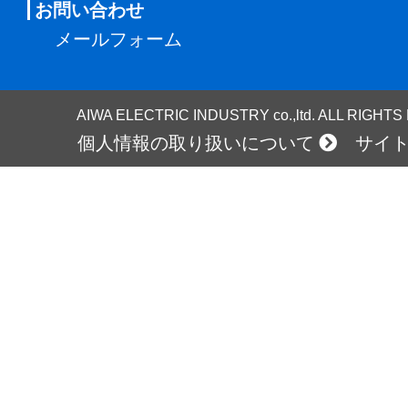
お問い合わせ
メールフォーム
AIWA ELECTRIC INDUSTRY co.,ltd. ALL RIGHT
個人情報の取り扱いについて
サイ