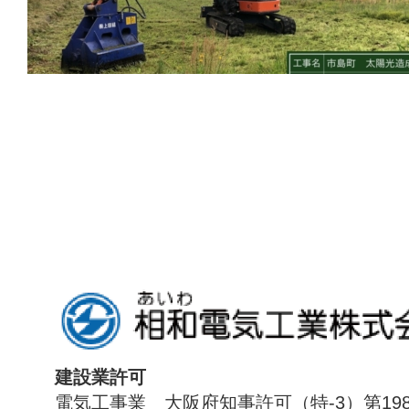
建設業許可
電気工事業 大阪府知事許可（特-3）第198