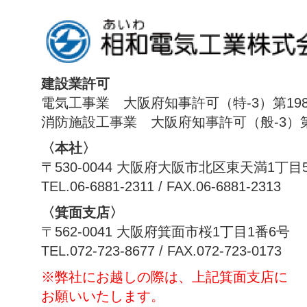
建設業許可
電気工事業 大阪府知事許可（特-3）第198
消防施設工事業 大阪府知事許可（般-3）第1
〈本社〉
〒530-0044 大阪府大阪市北区東天満1丁目
TEL.06-6881-2311 / FAX.06-6881-2313
〈箕面支店〉
〒562-0041 大阪府箕面市桜1丁目1番6号
TEL.072-723-8677 / FAX.072-723-0173
※弊社にお越しの際は、上記箕面支店に
お願いいたします。