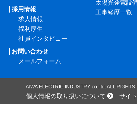
太陽光発電設
採用情報
工事経歴一覧
求人情報
福利厚生
社員インタビュー
お問い合わせ
メールフォーム
AIWA ELECTRIC INDUSTRY co.,ltd. ALL RIGHT
個人情報の取り扱いについて
サイ