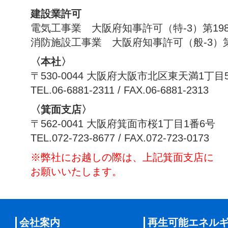
建設業許可
電気工事業 大阪府知事許可（特-3）第198
消防施設工事業 大阪府知事許可（般-3）第1
〈本社〉
〒530-0044 大阪府大阪市北区東天満1丁目
TEL.06-6881-2311 / FAX.06-6881-2313
〈箕面支店〉
〒562-0041 大阪府箕面市桜1丁目1番6号
TEL.072-723-8677 / FAX.072-723-0173
※弊社にお越しの際は、上記箕面支店に
お願いいたします。
会社案内
再生可能エネル