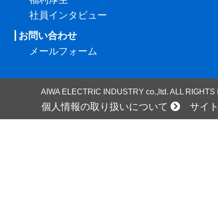
社員インタビュー
お問い合わせ
メールフォーム
AIWA ELECTRIC INDUSTRY co.,ltd. ALL RIGHT
個人情報の取り扱いについて
サイ