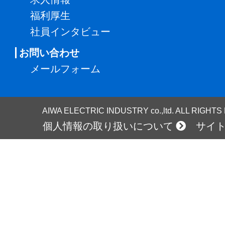
福利厚生
社員インタビュー
お問い合わせ
メールフォーム
AIWA ELECTRIC INDUSTRY co.,ltd. ALL RIGHT
個人情報の取り扱いについて
サイ