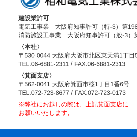
建設業許可
電気工事業 大阪府知事許可（特-3）第198
消防施設工事業 大阪府知事許可（般-3）第1
〈本社〉
〒530-0044 大阪府大阪市北区東天満1丁目
TEL.06-6881-2311 / FAX.06-6881-2313
〈箕面支店〉
〒562-0041 大阪府箕面市桜1丁目1番6号
TEL.072-723-8677 / FAX.072-723-0173
※弊社にお越しの際は、上記箕面支店に
お願いいたします。