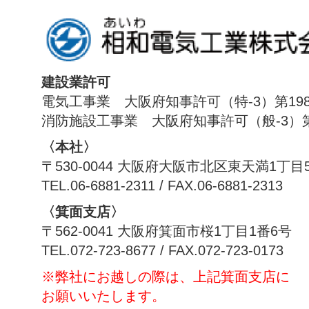
建設業許可
電気工事業 大阪府知事許可（特-3）第198
消防施設工事業 大阪府知事許可（般-3）第1
〈本社〉
〒530-0044 大阪府大阪市北区東天満1丁目
TEL.06-6881-2311 / FAX.06-6881-2313
〈箕面支店〉
〒562-0041 大阪府箕面市桜1丁目1番6号
TEL.072-723-8677 / FAX.072-723-0173
※弊社にお越しの際は、上記箕面支店に
お願いいたします。