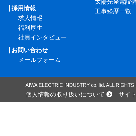
太陽光発電設
採用情報
工事経歴一覧
求人情報
福利厚生
社員インタビュー
お問い合わせ
メールフォーム
AIWA ELECTRIC INDUSTRY co.,ltd. ALL RIGHT
個人情報の取り扱いについて
サイ