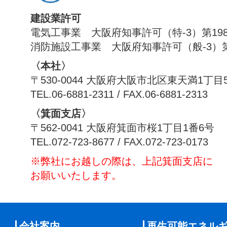
建設業許可
電気工事業 大阪府知事許可（特-3）第198
消防施設工事業 大阪府知事許可（般-3）第1
〈本社〉
〒530-0044 大阪府大阪市北区東天満1丁目
TEL.06-6881-2311 / FAX.06-6881-2313
〈箕面支店〉
〒562-0041 大阪府箕面市桜1丁目1番6号
TEL.072-723-8677 / FAX.072-723-0173
※弊社にお越しの際は、上記箕面支店に
お願いいたします。
会社案内
再生可能エネル