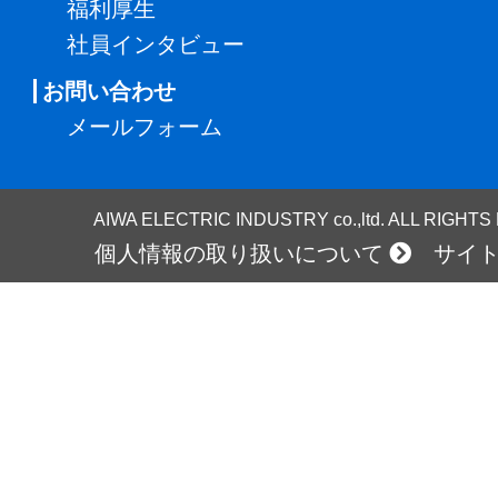
福利厚生
社員インタビュー
お問い合わせ
メールフォーム
AIWA ELECTRIC INDUSTRY co.,ltd. ALL RIGHT
個人情報の取り扱いについて
サイ