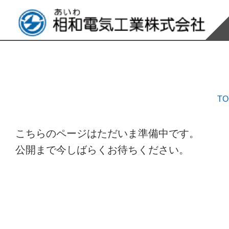
TO
こちらのページはただいま準備中です。
公開まで今しばらくお待ちください。