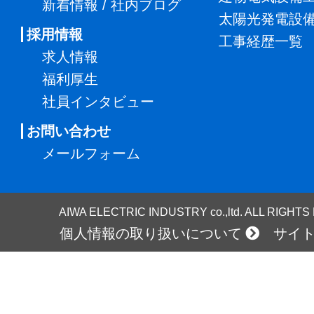
新着情報 / 社内ブログ
太陽光発電設
採用情報
工事経歴一覧
求人情報
福利厚生
社員インタビュー
お問い合わせ
メールフォーム
AIWA ELECTRIC INDUSTRY co.,ltd. ALL RIGHT
個人情報の取り扱いについて
サイ