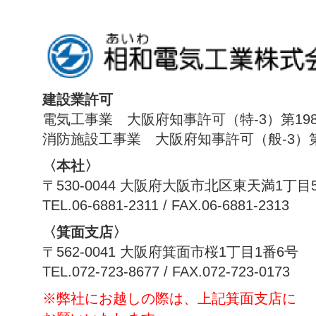
建設業許可
電気工事業 大阪府知事許可（特-3）第198
消防施設工事業 大阪府知事許可（般-3）第1
〈本社〉
〒530-0044 大阪府大阪市北区東天満1丁目
TEL.06-6881-2311 / FAX.06-6881-2313
〈箕面支店〉
〒562-0041 大阪府箕面市桜1丁目1番6号
TEL.072-723-8677 / FAX.072-723-0173
※弊社にお越しの際は、上記箕面支店に